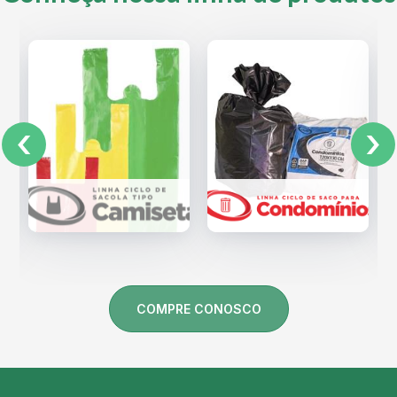
COMPRE CONOSCO