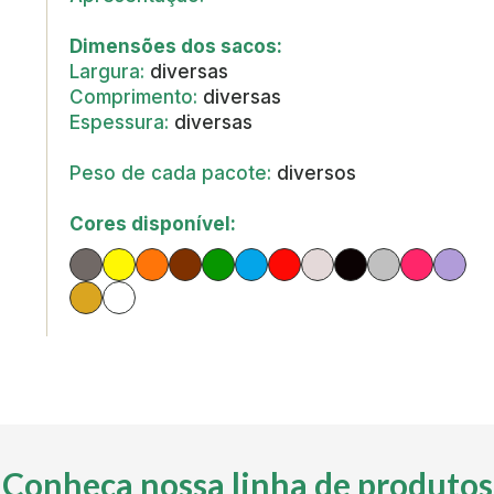
Dimensões dos sacos:
Largura:
diversas
Comprimento:
diversas
Espessura:
diversas
Peso de cada pacote:
diversos
Cores disponível:
Conheça nossa linha de produtos