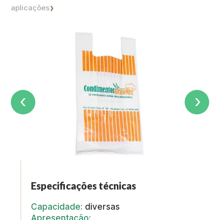
aplicações
Especificações técnicas
Capacidade:
diversas
Apresentação: