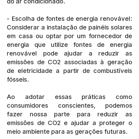
do ar condicionado.
- Escolha de fontes de energia renovável:
Considerar a instalação de painéis solares
em casa ou optar por um fornecedor de
energia que utilize fontes de energia
renovável pode ajudar a reduzir as
emissões de CO2 associadas à geração
de eletricidade a partir de combustíveis
fósseis.
Ao adotar essas práticas como
consumidores conscientes, podemos
fazer nossa parte para reduzir as
emissões de CO2 e ajudar a proteger o
meio ambiente para as gerações futuras.