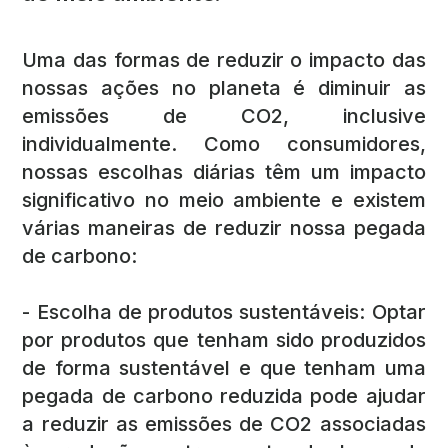
Uma das formas de reduzir o impacto das
nossas ações no planeta é diminuir as
emissões de CO2, inclusive
individualmente. Como consumidores,
nossas escolhas diárias têm um impacto
significativo no meio ambiente e existem
várias maneiras de reduzir nossa pegada
de carbono:
- Escolha de produtos sustentáveis: Optar
por produtos que tenham sido produzidos
de forma sustentável e que tenham uma
pegada de carbono reduzida pode ajudar
a reduzir as emissões de CO2 associadas