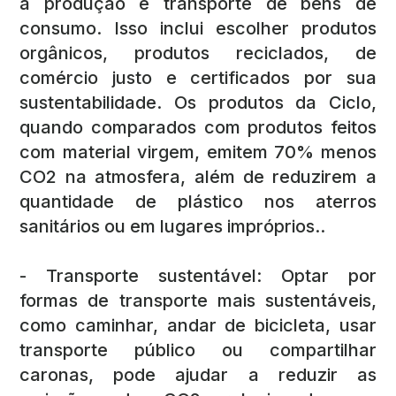
à produção e transporte de bens de
consumo. Isso inclui escolher produtos
orgânicos, produtos reciclados, de
comércio justo e certificados por sua
sustentabilidade. Os produtos da Ciclo,
quando comparados com produtos feitos
com material virgem, emitem 70% menos
CO2 na atmosfera, além de reduzirem a
quantidade de plástico nos aterros
sanitários ou em lugares impróprios..
- Transporte sustentável: Optar por
formas de transporte mais sustentáveis,
como caminhar, andar de bicicleta, usar
transporte público ou compartilhar
caronas, pode ajudar a reduzir as