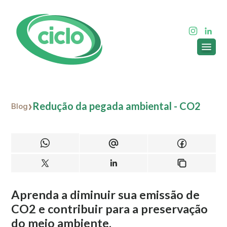
Redução da pegada ambiental - CO2
Blog
Aprenda a diminuir sua emissão de
CO2 e contribuir para a preservação
do meio ambiente.