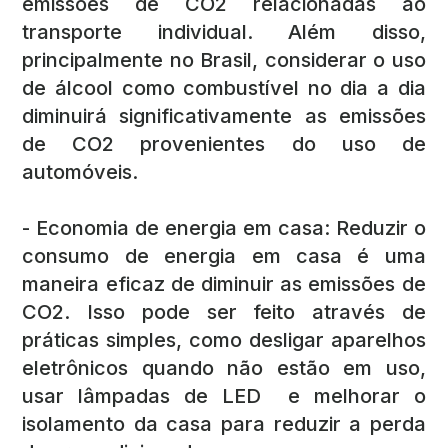
emissões de CO2 relacionadas ao
transporte individual. Além disso,
principalmente no Brasil, considerar o uso
de álcool como combustível no dia a dia
diminuirá significativamente as emissões
de CO2 provenientes do uso de
automóveis.
- Economia de energia em casa: Reduzir o
consumo de energia em casa é uma
maneira eficaz de diminuir as emissões de
CO2. Isso pode ser feito através de
práticas simples, como desligar aparelhos
eletrônicos quando não estão em uso,
usar lâmpadas de LED e melhorar o
isolamento da casa para reduzir a perda